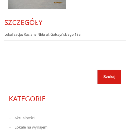
SZCZEGÓŁY
Lokalizacja:
Ruciane Nida ul. Gałczyńskiego 18a
Szukaj
Szukaj
KATEGORIE
Aktualności
Lokale na wynajem