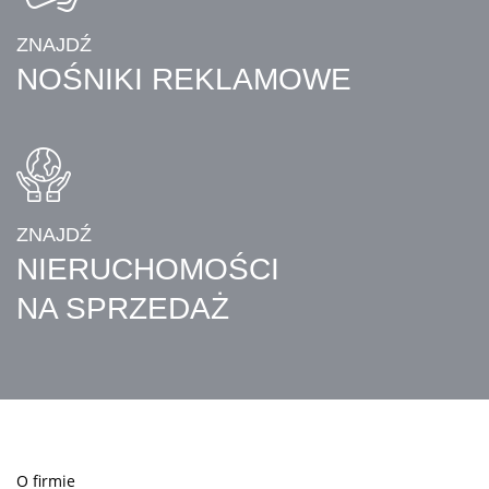
ZNAJDŹ
NOŚNIKI REKLAMOWE
ZNAJDŹ
NIERUCHOMOŚCI
NA SPRZEDAŻ
O firmie