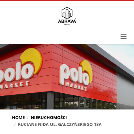
HOME
NIERUCHOMOŚCI
RUCIANE NIDA UL. GAŁCZYŃSKIEGO 18A