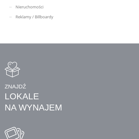
Nieruchomości
Reklamy / Billboardy
ZNAJDŹ
LOKALE
NA WYNAJEM