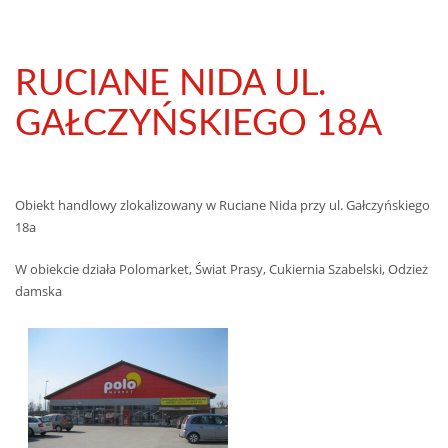
RUCIANE NIDA UL.
GAŁCZYŃSKIEGO 18A
Obiekt handlowy zlokalizowany w Ruciane Nida przy ul. Gałczyńskiego
18a
W obiekcie działa Polomarket, Świat Prasy, Cukiernia Szabelski, Odzież
damska