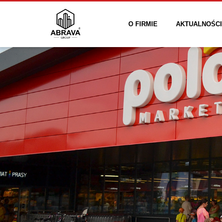
O FIRMIE
AKTUALNOŚCI