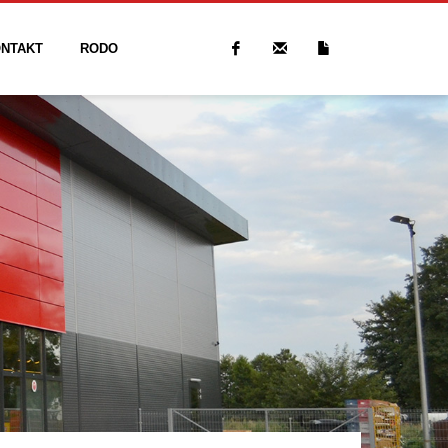
NTAKT
RODO