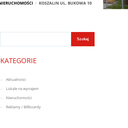
NIERUCHOMOŚCI
KOSZALIN UL. BUKOWA 10
Szukaj
Szukaj
KATEGORIE
Aktualności
Lokale na wynajem
Nieruchomości
Reklamy / Billboardy