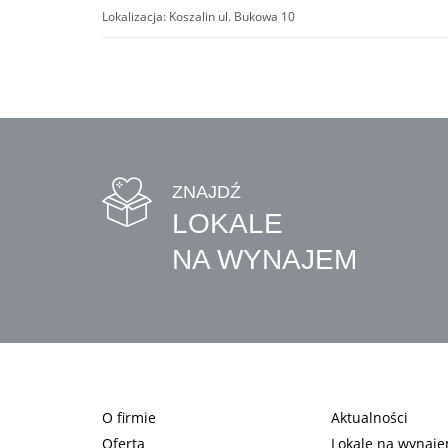
Lokalizacja:
Koszalin ul. Bukowa 10
ZNAJDŹ
LOKALE
NA WYNAJEM
O firmie
Aktualności
Oferta
Lokale na wynaj