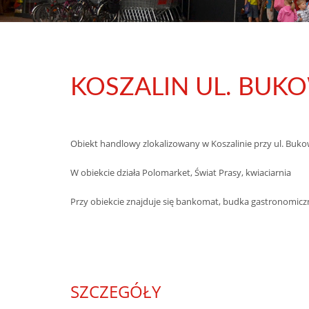
KOSZALIN UL. BUK
Obiekt handlowy zlokalizowany w Koszalinie przy ul. Buko
W obiekcie działa Polomarket, Świat Prasy, kwiaciarnia
Przy obiekcie znajduje się bankomat, budka gastronomic
SZCZEGÓŁY