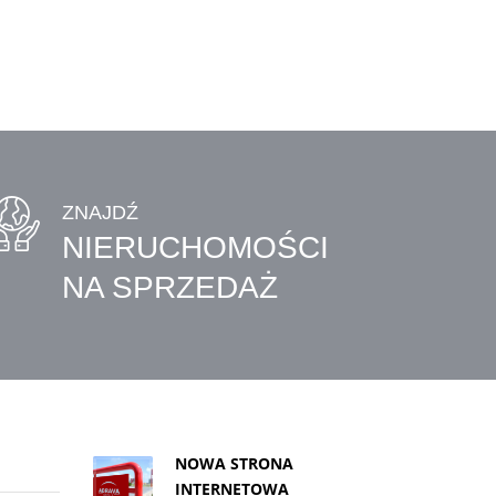
ZNAJDŹ
NIERUCHOMOŚCI
NA SPRZEDAŻ
NOWA STRONA
INTERNETOWA